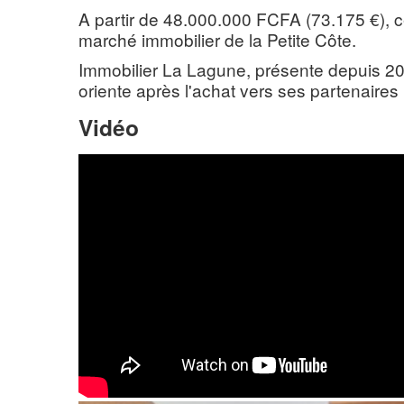
A partir de 48.000.000 FCFA (73.175 €), c
marché immobilier de la Petite Côte.
Immobilier La Lagune, présente depuis 200
oriente après l'achat vers ses partenaires 
Vidéo