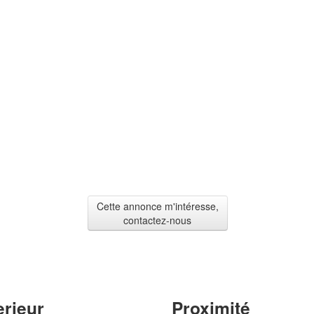
Cette annonce m'intéresse,
contactez-nous
erieur
Proximité