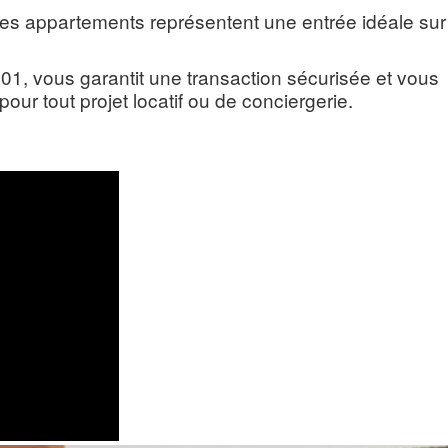
es appartements représentent une entrée idéale sur
1, vous garantit une transaction sécurisée et vous
pour tout projet locatif ou de conciergerie.