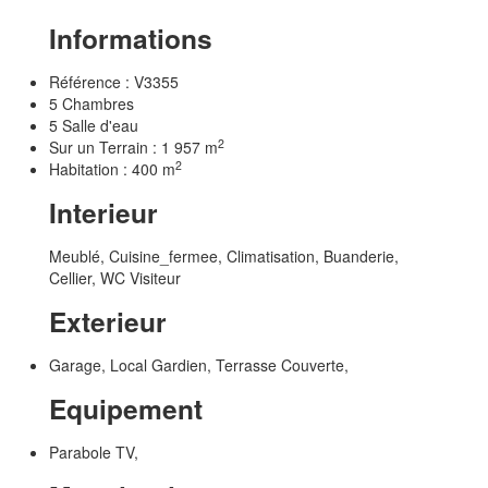
Informations
Référence : V3355
5 Chambres
5 Salle d'eau
2
Sur un Terrain : 1 957 m
2
Habitation : 400 m
Interieur
Meublé, Cuisine_fermee, Climatisation, Buanderie,
Cellier, WC Visiteur
Exterieur
Garage, Local Gardien, Terrasse Couverte,
Equipement
Parabole TV,