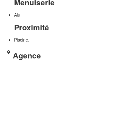
Menuiserie
Alu
Proximité
Piscine,
Agence