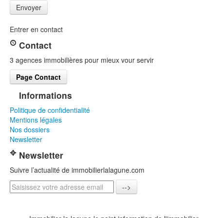
Entrer en contact
Contact
3 agences immobilières pour mieux vour servir
Page Contact
Informations
Politique de confidentialité
Mentions légales
Nos dossiers
Newsletter
Newsletter
Suivre l’actualité de immobilierlalagune.com
-->