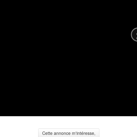
Cette annonce m'intéresse,