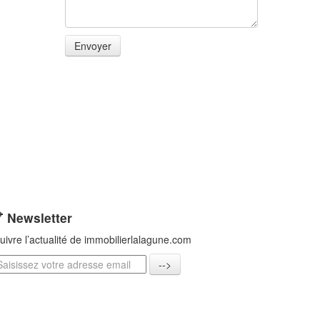
Newsletter
uivre l’actualité de immobilierlalagune.com
-->