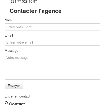
+221 77 529 10 87
Contacter l'agence
Nom
Email
Message
Entrer en contact
Contact