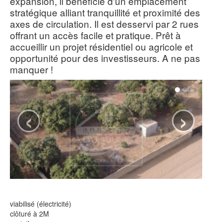
expansion, il bénéficie d'un emplacement
stratégique alliant tranquillité et proximité des
axes de circulation. Il est desservi par 2 rues
offrant un accès facile et pratique. Prêt à
accueillir un projet résidentiel ou agricole et
opportunité pour des investisseurs. A ne pas
manquer !
‹
›
viabilisé (électricité)
clôturé à 2M