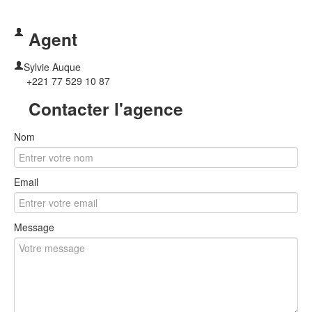
Agent
Sylvie Auque
+221 77 529 10 87
Contacter l'agence
Nom
Email
Message