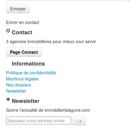
Entrer en contact
Contact
3 agences immobilières pour mieux vour servir
Page Contact
Informations
Politique de confidentialité
Mentions légales
Nos dossiers
Newsletter
Newsletter
Suivre l’actualité de immobilierlalagune.com
-->