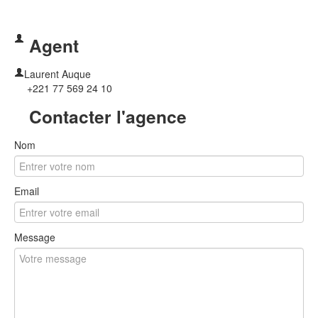
Agent
Laurent Auque
+221 77 569 24 10
Contacter l'agence
Nom
Email
Message