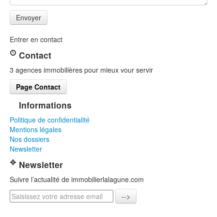
Entrer en contact
Contact
3 agences immobilières pour mieux vour servir
Page Contact
Informations
Politique de confidentialité
Mentions légales
Nos dossiers
Newsletter
Newsletter
Suivre l’actualité de immobilierlalagune.com
-->