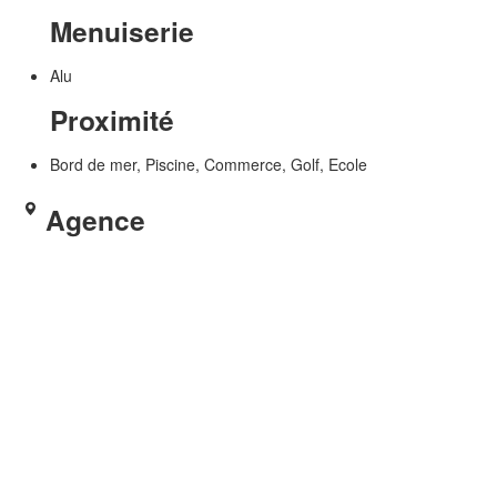
Menuiserie
Alu
Proximité
Bord de mer, Piscine, Commerce, Golf, Ecole
Agence